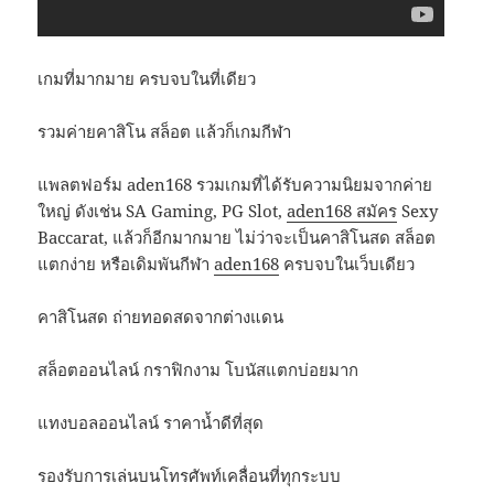
เกมที่มากมาย ครบจบในที่เดียว
รวมค่ายคาสิโน สล็อต แล้วก็เกมกีฬา
แพลตฟอร์ม aden168 รวมเกมที่ได้รับความนิยมจากค่าย
ใหญ่ ดังเช่น SA Gaming, PG Slot,
aden168 สมัคร
Sexy
Baccarat, แล้วก็อีกมากมาย ไม่ว่าจะเป็นคาสิโนสด สล็อต
แตกง่าย หรือเดิมพันกีฬา
aden168
ครบจบในเว็บเดียว
คาสิโนสด ถ่ายทอดสดจากต่างแดน
สล็อตออนไลน์ กราฟิกงาม โบนัสแตกบ่อยมาก
แทงบอลออนไลน์ ราคาน้ำดีที่สุด
รองรับการเล่นบนโทรศัพท์เคลื่อนที่ทุกระบบ