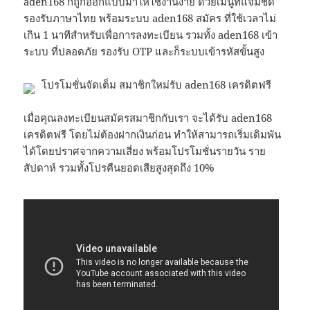
aden168 ก็ถูกออกแบบมาให้ใช้งานง่าย ด้วยเมนูที่แจ่มชัด
รองรับภาษาไทย พร้อมระบบ aden168 สมัคร ที่ใช้เวลาไม่
เกิน 1 นาทีสำหรับเพื่อการลงทะเบียน รวมทั้ง aden168 เข้า
ระบบ ที่ปลอดภัย รองรับ OTP และก็ระบบเข้ารหัสขั้นสูง
โปรโมชั่นจัดเต็ม สมาชิกใหม่รับ aden168 เครดิตฟรี
เมื่อคุณลงทะเบียนสมัครสมาชิกกับเรา จะได้รับ aden168
เครดิตฟรี โดยไม่ต้องฝากเงินก่อน ทำให้สามารถเริ่มเดิมพัน
ได้โดยปราศจากความเสี่ยง พร้อมโปรโมชั่นรายวัน ราย
สัปดาห์ รวมทั้งโปรคืนยอดเสียสูงสุดถึง 10%