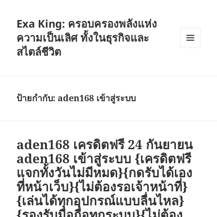
Exa King: ครอบครองพลังแห่ง
ความเป็นเลิศ ทั้งในธุรกิจและ
สไตล์ชีวิต
เมนู
และวิด
เจ็ต
ป้ายกำกับ:
aden168 เข้าสู่ระบบ
aden168 เครดิตฟรี 24 กันยายน
aden168 เข้าสู่ระบบ {เครดิตฟรี
แจกทั้งวันไม่มีหมด}{กดรับได้เอง
ที่หน้าเว็บ}{ไม่ต้องรอเจ้าหน้าที่}
{เล่นได้ทุกอุปกรณ์แบบลื่นไหล}
{รองรับมือถือทุกระบบ}{ไม่ต้อง