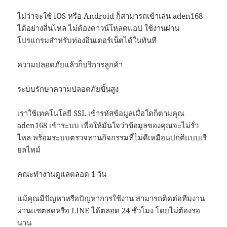
ไม่ว่าจะใช้ iOS หรือ Android ก็สามารถเข้าเล่น aden168
ได้อย่างลื่นไหล ไม่ต้องดาวน์โหลดแอป ใช้งานผ่าน
โปรแกรมสำหรับท่องอินเตอร์เน็ตได้ในทันที
ความปลอดภัยแล้วก็บริการลูกค้า
ระบบรักษาความปลอดภัยขั้นสูง
เราใช้เทคโนโลยี SSL เข้ารหัสข้อมูลเมื่อใดก็ตามคุณ
aden168 เข้าระบบ เพื่อให้มั่นใจว่าข้อมูลของคุณจะไม่รั่ว
ไหล พร้อมระบบตรวจทานกิจกรรมที่ไม่ดีเหมือนปกติแบบเรี
ยลไทม์
คณะทำงานดูแลตลอด 1 วัน
แม้คุณมีปัญหาหรือปัญหาการใช้งาน สามารถติดต่อทีมงาน
ผ่านแชตสดหรือ LINE ได้ตลอด 24 ชั่วโมง โดยไม่ต้องรอ
นาน