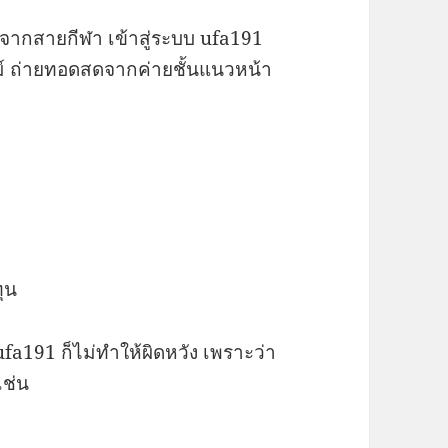
จากสายกีฬา เข้าสู่ระบบ ufa191
ทม์ ถ่ายทอดสดจากค่ายชั้นแนวหน้า
ทุน
fa191 ก็ไม่ทำให้ผิดหวัง เพราะว่า
เช่น