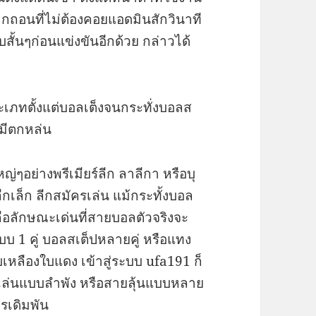
ถอนที่ไม่ต้องคอยแอดมินสักวินาที
บบสั้นๆก่อนแข่งขันอีกด้วย กล่าวได้
ภทตั้งแต่บอลเต็งจนกระทั่งบอลส
่มีตกหล่น
หญ่ๆอย่างพรีเมียร์ลีก ลาลีกา หรือบุ
ลีกเล็ก ลีกสมัครเล่น แม้กระทั้งบอล
คือลักษณะเด่นที่สายบอลตัวจริงจะ
บ 1 คู่ บอลสเต็ปหลายคู่ หรือแทง
เหลืองใบแดง เข้าสู่ระบบ ufa191 ก็
ใจเล่นแบบลำพัง หรือสายลุ้นแบบหลาย
รเดิมพัน