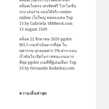
สล็อตเว็บตรง เวปไซต์แจกหนัก
สล็อตเว็บตรง เครดิตฟรี โปรโมชั่น
แรง เล่นง่าย ถอนได้จริง casino
online เว็บใหญ่ ทดลองเล่น Top
13 by Gabriela 188Bets4.com
13 August 2569
สล็อต 22 สิงหาคม 2026 pgslot
NO.1 เกมทำเงินมากที่สุด ใน
ทศวรรษ ทุกยอดฝาก 5% ฝาก-ถอน
เร็วทันใจ เปิดโอกาสชนะเกมมาก
ที่สุด pgslot เกมดีที่ผู้เล่นเลือก Top
33 by Fernando Kodmhai.com
ความเห็นล่าสุด