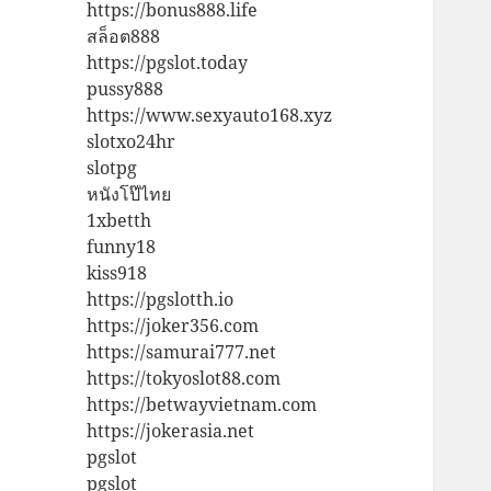
https://bonus888.life
สล็อต888
https://pgslot.today
pussy888
https://www.sexyauto168.xyz
slotxo24hr
slotpg
หนังโป๊ไทย
1xbetth
funny18
kiss918
https://pgslotth.io
https://joker356.com
https://samurai777.net
https://tokyoslot88.com
https://betwayvietnam.com
https://jokerasia.net
pgslot
pgslot