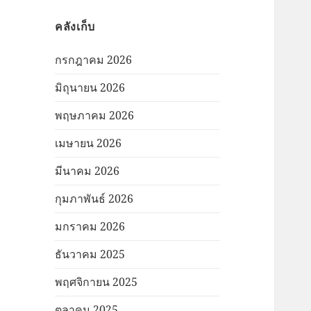
คลังเก็บ
กรกฎาคม 2026
มิถุนายน 2026
พฤษภาคม 2026
เมษายน 2026
มีนาคม 2026
กุมภาพันธ์ 2026
มกราคม 2026
ธันวาคม 2025
พฤศจิกายน 2025
ตุลาคม 2025