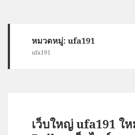
หมวดหมู่:
ufa191
ufa191
เว็บใหญ่ ufa191 ใหม