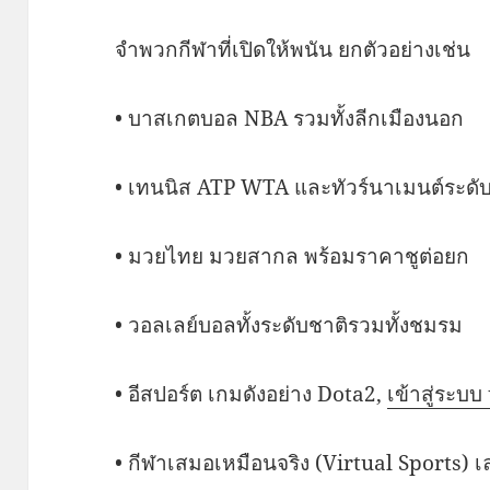
จำพวกกีฬาที่เปิดให้พนัน ยกตัวอย่างเช่น
• บาสเกตบอล NBA รวมทั้งลีกเมืองนอก
• เทนนิส ATP WTA และทัวร์นาเมนต์ระดั
• มวยไทย มวยสากล พร้อมราคาชูต่อยก
• วอลเลย์บอลทั้งระดับชาติรวมทั้งชมรม
• อีสปอร์ต เกมดังอย่าง Dota2,
เข้าสู่ระบ
• กีฬาเสมอเหมือนจริง (Virtual Sports) เล