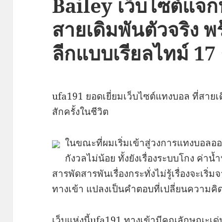
Bailey เว็บไซต์แจ
สายเดิมพันตัวจริง 
ลีกแบบเรียลไทม์ 17
ufa191 ยอดเยี่ยมเว็บไซต์แทงบอล ที่สายเ
สักครั้งในชีวิต
ในขณะที่ผมเริ่มเข้าสู่วงการแทงบอลออ
กังวลไม่น้อย ทั้งยังเรื่องระบบโกง ค่าน้
สารพัดสารพันเรื่องกระทั่งไม่รู้เรื่องจะเริ่
ทางเข้า แปลงเป็นคำตอบที่เปลี่ยนความคิด
เว็บแห่งนี้ufa191 ทางเข้ามีคุณลักษณะเด่นต