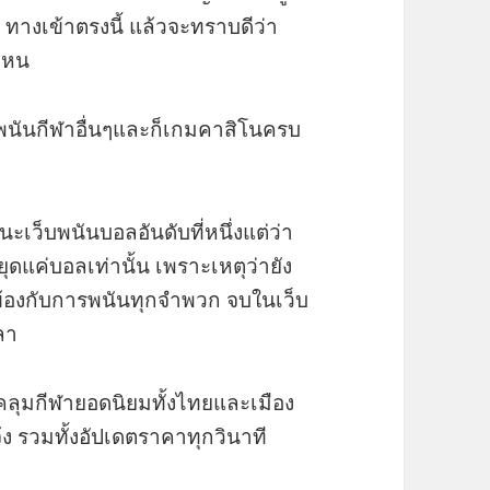
 ทางเข้าตรงนี้ แล้วจะทราบดีว่า
่ไหน
ห้พนันกีฬาอื่นๆและก็เกมคาสิโนครบ
นะเว็บพนันบอลอันดับที่หนึ่งแต่ว่า
ุดแค่บอลเท่านั้น เพราะเหตุว่ายัง
ยวข้องกับการพนันทุกจำพวก จบในเว็บ
ลา
ลุมกีฬายอดนิยมทั้งไทยและเมือง
ง รวมทั้งอัปเดตราคาทุกวินาที