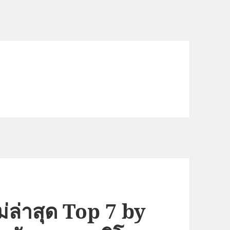
่ล่าสุด Top 7 by