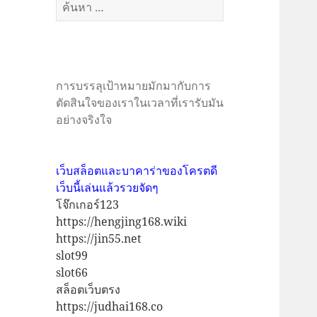
ค้นหา
สำหรับ:
การบรรลุเป้าหมายมักมากับการ
ตัดสินใจของเราในเวลาที่เรารับมัน
อย่างจริงใจ
เว็บสล็อตและบาคาร่าของโครตดี
เว็บนี้เล่นแล้วรวยจัดๆ
โจ๊กเกอร์123
https://hengjing168.wiki
https://jin55.net
slot99
slot66
สล็อตเว็บตรง
https://judhai168.co