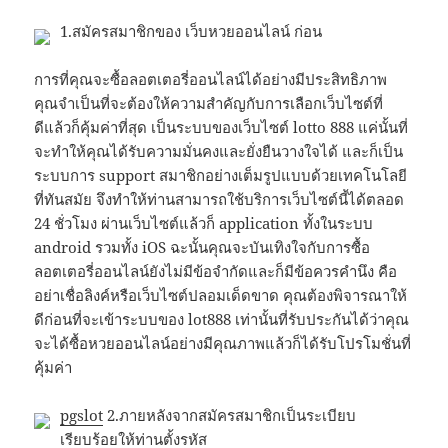
1.สมัครสมาชิกของ เว็บหวยออนไลน์ ก่อน
การที่คุณจะซื้อลอตเตอรี่ออนไลน์ได้อย่างมีประสิทธิภาพ
คุณจำเป็นที่จะต้องให้ความสำคัญกับการเลือกเว็บไซต์ที่
ดีแล้วก็คุ้มค่าที่สุด เป็นระบบของเว็บไซต์ lotto 888 แค่นั้นที่
จะทำให้คุณได้รับความมั่นคงและยั่งยืนวางใจได้ และก็เป็น
ระบบการ support สมาชิกอย่างเต็มรูปแบบด้วยเทคโนโลยี
ที่ทันสมัย จึงทำให้ท่านสามารถใช้บริการเว็บไซต์นี้ได้ตลอด
24 ชั่วโมง ผ่านเว็บไซต์แล้วก็ application ทั้งในระบบ
android รวมทั้ง iOS ฉะนั้นคุณจะบันเทิงใจกับการซื้อ
ลอตเตอรี่ออนไลน์ยังไม่มีข้อจำกัดและก็มีข้อควรคำนึง คือ
อย่าเชื่อลิงค์หรือเว็บไซต์ปลอมเด็ดขาด คุณต้องพิจารณาให้
ดีก่อนที่จะเข้าระบบของ lot888 เท่านั้นที่รับประกันได้ว่าคุณ
จะได้ซื้อหวยออนไลน์อย่างมีคุณภาพแล้วก็ได้รับโปรโมชั่นที่
คุ้มค่า
pgslot
2.ภายหลังจากสมัครสมาชิกเป็นระเบียบ
เรียบร้อยให้ท่านตั้งรหัส