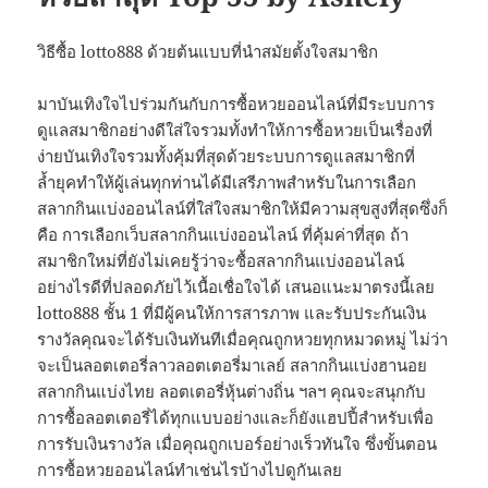
วิธีซื้อ lotto888 ด้วยต้นแบบที่นำสมัยตั้งใจสมาชิก
มาบันเทิงใจไปร่วมกันกับการซื้อหวยออนไลน์ที่มีระบบการ
ดูแลสมาชิกอย่างดีใส่ใจรวมทั้งทำให้การซื้อหวยเป็นเรื่องที่
ง่ายบันเทิงใจรวมทั้งคุ้มที่สุดด้วยระบบการดูแลสมาชิกที่
ล้ำยุคทำให้ผู้เล่นทุกท่านได้มีเสรีภาพสำหรับในการเลือก
สลากกินแบ่งออนไลน์ที่ใส่ใจสมาชิกให้มีความสุขสูงที่สุดซึ่งก็
คือ การเลือกเว็บสลากกินแบ่งออนไลน์ ที่คุ้มค่าที่สุด ถ้า
สมาชิกใหม่ที่ยังไม่เคยรู้ว่าจะซื้อสลากกินแบ่งออนไลน์
อย่างไรดีที่ปลอดภัยไว้เนื้อเชื่อใจได้ เสนอแนะมาตรงนี้เลย
lotto888 ชั้น 1 ที่มีผู้คนให้การสารภาพ และรับประกันเงิน
รางวัลคุณจะได้รับเงินทันทีเมื่อคุณถูกหวยทุกหมวดหมู่ ไม่ว่า
จะเป็นลอตเตอรี่ลาวลอตเตอรี่มาเลย์ สลากกินแบ่งฮานอย
สลากกินแบ่งไทย ลอตเตอรี่หุ้นต่างถิ่น ฯลฯ คุณจะสนุกกับ
การซื้อลอตเตอรี่ได้ทุกแบบอย่างและก็ยังแฮปปี้สำหรับเพื่อ
การรับเงินรางวัล เมื่อคุณถูกเบอร์อย่างเร็วทันใจ ซึ่งขั้นตอน
การซื้อหวยออนไลน์ทำเช่นไรบ้างไปดูกันเลย