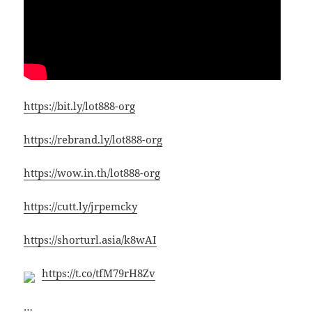
https://bit.ly/lot888-org
https://rebrand.ly/lot888-org
https://wow.in.th/lot888-org
https://cutt.ly/jrpemcky
https://shorturl.asia/k8wAI
https://t.co/tfM79rH8Zv
…