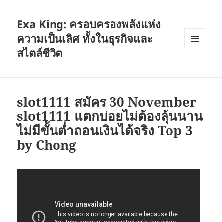
Exa King: ครอบครองพลังแห่ง
ความเป็นเลิศ ทั้งในธุรกิจและ
สไตล์ชีวิต
เมนู
และวิด
เจ็ต
slot1111 สมัคร 30 November
slot1111 แตกบ่อยไม่ต้องลุ้นนาน
ไม่มีขั้นต่ำถอนเงินได้จริง Top 3
by Chong