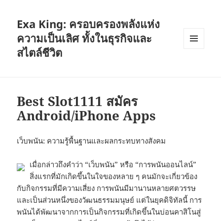
Exa King: ครอบครองพลังแห่ง
ความเป็นเลิศ ทั้งในธุรกิจและ
สไตล์ชีวิต
เมนู
และวิด
เจ็ต
Best Slot1111 สมัคร
Android/iPhone Apps
เว็บพนัน: ความรู้พื้นฐานและผลกระทบทางสังคม
เมื่อกล่าวถึงคำว่า “เว็บพนัน” หรือ “การพนันออนไลน์”
สิ่งแรกที่มักเกิดขึ้นในใจของหลาย ๆ คนมักจะเกี่ยวข้อง
กับกิจกรรมที่มีความเสี่ยง การพนันมีมานานหลายศตวรรษ
และเป็นส่วนหนึ่งของวัฒนธรรมมนุษย์ แต่ในยุคดิจิทัลนี้ การ
พนันได้พัฒนาจากการเป็นกิจกรรมที่เกิดขึ้นในบ่อนคาสิโนสู่