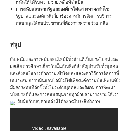
พนันให้ได้รับความช่วยเหลือที่จำเป็น
การสนับสนุนจากรัฐและองค์กรไม่แสวงหาผลกำไร
:
รัฐบาลและองค์กรที่เกี่ยวข้องควรมีการจัดการบริการ
สนับสนุนให้กับประชาชนที่ต้องการความช่วยเหลือ
สรุป
เว็บพนันและการพนันออนไลน์มีทั้งด้านที่เป็นประโยชน์และ
ผลเสีย การศึกษาเกี่ยวกับนั้นเป็นสิ่งที่สำคัญสำหรับทั้งบุคคล
และสังคมในการทำความเข้าใจและแสวงหาวิธีการจัดการที่
เหมาะสม การพนันออนไลน์ไม่ใช่เพียงแค่ความบันเทิง แต่ยัง
มีผลกระทบที่ลึกซึ้งทั้งในระดับบุคคลและสังคม การพัฒนา
นโยบายที่ดีและการสนับสนุนจากทุกฝ่ายสามารถช่วยให้เรา
รับมือกับปัญหาเหล่านี้ได้อย่างมีประสิทธิภาพ