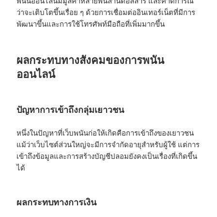
พนันออนไลน์มีมูลค่าหลายพันล้านดอลลาร์ และคาดการณ์
ว่าจะเติบโตขึ้นเรื่อย ๆ ด้วยการเชื่อมต่ออินเทอร์เน็ตที่มีการ
พัฒนาขึ้นและการใช้โทรศัพท์มือถือที่เพิ่มมากขึ้น
ผลกระทบทางสังคมของการพนัน
ออนไลน์
ปัญหาการเข้าถึงกลุ่มเยาวชน
หนึ่งในปัญหาที่เว็บพนันก่อให้เกิดคือการเข้าถึงของเยาวชน
แม้ว่าเว็บไซต์ส่วนใหญ่จะมีการจำกัดอายุสำหรับผู้ใช้ แต่การ
เข้าถึงข้อมูลและการสร้างบัญชีปลอมยังคงเป็นเรื่องที่เกิดขึ้น
ได้
ผลกระทบทางการเงิน