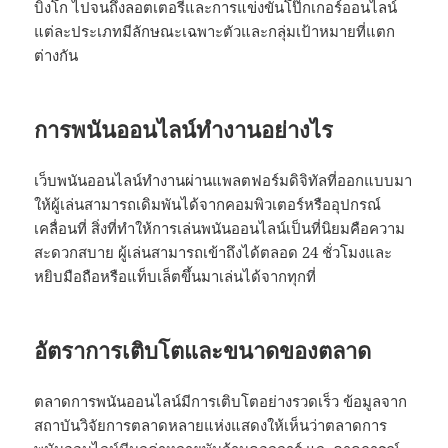
บิงโก ไปจนถึงลอตเตอรี่และการแข่งขันโป๊กเกอร์ออนไลน์
แต่ละประเภทมีลักษณะเฉพาะตัวและกลุ่มเป้าหมายที่แตก
ต่างกัน
การพนันออนไลน์ทำงานอย่างไร
เว็บพนันออนไลน์ทำงานผ่านแพลตฟอร์มดิจิทัลที่ออกแบบมา
ให้ผู้เล่นสามารถเดิมพันได้จากคอมพิวเตอร์หรืออุปกรณ์
เคลื่อนที่ สิ่งที่ทำให้การเล่นพนันออนไลน์เป็นที่นิยมคือความ
สะดวกสบาย ผู้เล่นสามารถเข้าถึงได้ตลอด 24 ชั่วโมงและ
หยิบมือถือหรือแท็บเล็ตขึ้นมาเล่นได้จากทุกที่
อัตราการเติบโตและขนาดของตลาด
ตลาดการพนันออนไลน์มีการเติบโตอย่างรวดเร็ว ข้อมูลจาก
สถาบันวิจัยการตลาดหลายแห่งแสดงให้เห็นว่าตลาดการ