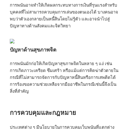
การพนันอาจทำให้เกิดผลกระทบทางการเงินที่รุนแรงสำหรับ
บุคคลที่ไม่สามารถควบคุมการเล่นของตนเองได้ บางคนอาจ
พบว่าตัวเองกลายเป็นหนี้สินโดยไม่รู้ตัว และอาจนำไปสู่
ปัญหาทางด้านสังคมและจิตวิทยา
ปัญหาด้านสุขภาพจิต
การพนันมักก่อให้เกิดปัญหาสุขภาพจิตในหลาย ๆ แง่ เช่น
การเกิดภาวะเครียด ซึมเศร้า หรือแม้แต่การคิดฆ่าตัวตายใน
กรณีที่ไม่สามารถจัดการกับปัญหาหนี้สินหรือการเสพติดได้
การร้องขอความช่วยเหลือจากมืออาชีพในกรณีเช่นนี้จึงเป็น
สิ่งที่สำคัญ
การควบคุมและกฎหมาย
ประเทศต่าง ๆ มีนโยบายในการควบคุมเว็บพนันที่แตกต่าง