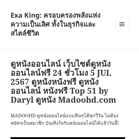
Exa King: ครอบครองพลังแห่ง
ความเป็นเลิศ ทั้งในธุรกิจและ
สไตล์ชีวิต
เมนู
และวิด
เจ็ต
ดูหนังออนไลน์ เว็บไซต์ดูหนัง
ออนไลน์ฟรี 24 ชั่วโมง 5 JUL
2567 ดูหนังหนังฟรี ดูหนัง
ออนไลน์ หนังฟรี Top 51 by
Daryl ดูหนัง Madoohd.com
MADOOHD ดูหนังออนไลน์แบบฟินๆได้ทุกวี่วัน ไม่ต้อง
สมัครเป็นสมาชิก บันเทิงใจกับหนังออนไลน์ได้แล้ววันนี้!