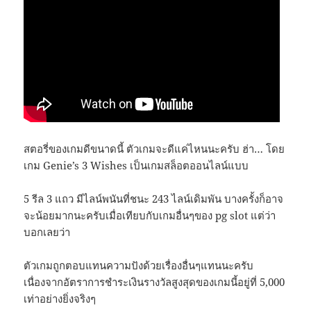
สตอรี่ของเกมดีขนาดนี้ ตัวเกมจะดีแค่ไหนนะครับ ฮ่า… โดย
เกม Genie’s 3 Wishes เป็นเกมสล็อตออนไลน์แบบ
5 รีล 3 แถว มีไลน์พนันที่ชนะ 243 ไลน์เดิมพัน บางครั้งก็อาจ
จะน้อยมากนะครับเมื่อเทียบกับเกมอื่นๆของ pg slot แต่ว่า
บอกเลยว่า
ตัวเกมถูกตอบแทนความปังด้วยเรื่องอื่นๆแทนนะครับ
เนื่องจากอัตราการชำระเงินรางวัลสูงสุดของเกมนี้อยู่ที่ 5,000
เท่าอย่างยิ่งจริงๆ