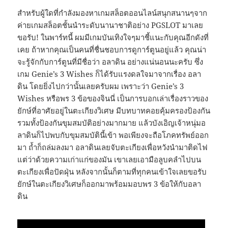
สำหรับผู้ใดที่กำลังมองหาเกมสล็อตออนไลน์สนุกสนานๆจาก
ค่ายเกมสล็อตชั้นนำระดับนานาชาติอย่าง PGSLOT มาเลย
ขอรับ! ในพาร์ทนี้ ผมมีเกมบันเทิงใจๆมาชี้แนะกับคุณอีกดังที่
เคย ถ้าหากคุณเป็นคนที่ชื่นชอบการดูการ์ตูนอยู่แล้ว คุณน่า
จะรู้จักกับการ์ตูนที่มีชื่อว่า อลาดิน อย่างแน่นอนนะครับ ซึ่ง
เกม Genie’s 3 Wishes ก็ได้รับแรงดลใจมาจากเรื่อง อลา
ดิน โดยยิ่งไปกว่านั้นเลยครับผม เพราะว่า Genie’s 3
Wishes หรือพร 3 ข้อของจินนี่ เป็นการบอกเล่าเรื่องราวของ
ยักษ์ที่อาศัยอยู่ในตะเกียงวิเศษ มีบทบาทคอยคุ้มครองป้องกัน
รวมทั้งป้องกันขุมสมบัติอย่างมากมาย แล้วบังเอิญเจ้าหนุ่มอ
ลาดินก็ไปพบกับขุมสมบัตินี้เข้า พอเพียงจะถือโภคทรัพย์ออก
มา ถ้ำก็ถล่มลงมา อลาดินเลยจับตะเกียงเพื่อหวังนำมาติดไฟ
แต่ว่าด้วยความเก่าแก่ของมัน เขาเลยเอามือลูบคลำไปบน
ตะเกียงเพื่อปัดฝุ่น หลังจากนั้นก็ตามที่ทุกคนเข้าใจเลยขอรับ
ยักษ์ในตะเกียงวิเศษก็ออกมาพร้อมมอบพร 3 ข้อให้กับอลา
ดิน