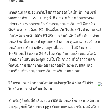
สมัครเลย!
หากคุณกำลังมองหาเว็บไซต์สล็อตออนไลน์ที่เป็นเว็บไซต์
หลักจากค่าย PGSLOT อยู่ล่ะก็ มานะครับ! คลิกปากทาง
เข้าPG ของพวกเราแล้วเข้ามาสนุกสนานกับเราได้เลยใน
ทันที พวกเราสล็อต PG เป็นสล็อตเว็บไซต์ตรงไม่ผ่านเอเย่นต์
เว็บไซต์ตรงแท้ 100% ที่ได้รับการยืนยันลิขสิทธิ์แท้จากค่าย
เกมสล็อตชั้นแนวหน้าสุดยอดอย่าง slot คุณสามารถเข้าเล่น
เกมกับเราได้อย่างมีความสุข เนื่องจากว่าไม่มีอันตราย
100% เล่นได้ตลอด 24 ชั่วโมง สนุกกับเกมสล็อตออนไลน์
มากมายในแบบของคุณ รับโปรโมชั่นรวมทั้งกิจกรรมสุด
พิเศษมากมายก่ายกอง อย่ารอคอยช้า ลงทะเบียนสมัคร
สมาชิกแล้วมาสนุกสนานกับเราครับ สมัครเลย!
วิธีปราบเกมสล็อตออนไลน์แบบง่ายๆสไตล์
slot
ที่ไม่ว่า
ใครก็สามารถทำเป็นแน่นอน
สำหรับผู้ใดกันที่กำลังมองหาวิธีพิชิตเกมสล็อตออนไลน์แบบ
ง่ายๆอยู่ล่ะก็ ให้พวกเรา pg เสนอแนะคุณนะครับ ผมมั่นใจว่า