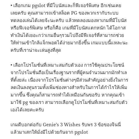
• เลือกเกม pgslot ที่มีโบนัสและก็ฟีเจอร์พิเศษ อีกเช่นเคย
เลยครับ คุณสามารถเข้าสล็อต PG ของพวกเรากับระบบ
ทดลองเล่นได้เลยจ้ะนะครับ แล้วทดลองมองหาเกมที่มีโบนัส
หรือฟีเจอร์พิเศษ หรือก็คือ เกมที่มีโบนัสแตกหนัก ได้โอกาส
ทำเงินได้เยอะกว่าเกมอื่นๆรวมไปถึงมีฟีเจอร์ที่สามารถช่วย
ให้ท่านเข้าใกล้แจ็กพอตได้ง่ายมากยิ่งขึ้น เกมแบบนี้แหละนะ
ครับที่เราน่าจะเล่นสูงที่สุด
• เลือกโปรโมชั่นที่เหมาะสมกับตัวเอง การใช้คุณประโยชน์
จากโปรโมชั่นถือเป็นเรื่องฐานรากที่ผู้คนจำนวนมากมักทำเล
ที่ตั้งยล่ะ เนื่องจากโปรโมชั่นต่างๆมีส่วนสำคัญอย่างยิ่งในการ
ลดเงินลงทุนรวมทั้งเพิ่มช่องทางสำหรับในการได้กำไรให้เพิ่ม
มากขึ้น ซึ่งคุณก็สามารถทำได้เหมือนกันขอรับ หากคุณเข้า
มาใช้ pg ของเรา สามารถเลือกดูโปรโมชั่นที่เหมาะสมกับตัว
เองได้เลยคะครับ
เกมดีบอกต่อกับ Genie’s 3 Wishes รับพร 3 ข้อของจินนี่
แล้วมาเสกให้มั่งมีไปด้วยกันจาก pgslot